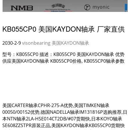
KB055CP0 美国KAYDON轴承 厂家直供
2030-2-9
visonbearing
美国KAYDON轴承
型号：KB055CP0 描述：KB055CP0 美国KAYDON轴承 优势
供应美国KAYDON轴承 KB055CP0价格, KB055CP0轴承参数
美国CARTER轴承CPHR-275-A优势,美国TIMKEN轴承
00050/00152优势,德国NADELLA轴承IM131816P选购推荐,日
本NTN轴承2LA-HSE014CT2DB/#07货期快,日本KOYO轴承
SE608ZZSTPR原装正品,美国KAYDON轴承KB055CP0货期快