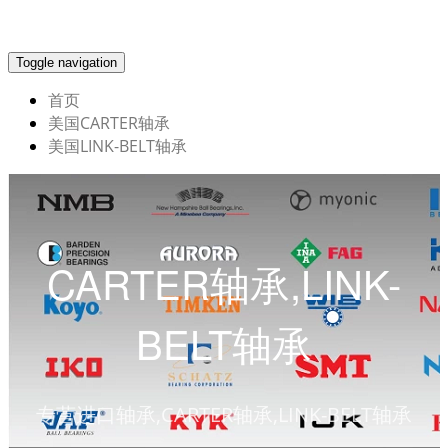
Toggle navigation
首页
美国CARTER轴承
美国LINK-BELT轴承
CARTER轴承,LINK-
BELT轴承
专营进口轴承,CARTER轴承,LINK-BELT轴承