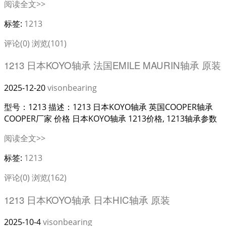
阅读全文>>
标签:
1213
评论(0)
浏览(101)
1213 日本KOYO轴承 法国EMILE MAURIN轴承 原装
2025-12-20
visonbearing
型号：1213 描述：1213 日本KOYO轴承 英国COOPER轴承
COOPER厂家 价格 日本KOYO轴承 1213价格, 1213轴承参数
阅读全文>>
标签:
1213
评论(0)
浏览(162)
1213 日本KOYO轴承 日本HIC轴承 原装
2025-10-4
visonbearing