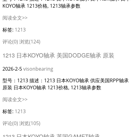
KOYO轴承 1213价格, 1213轴承参数
阅读全文>>
标签:
1213
评论(0)
浏览(124)
1213 日本KOYO轴承 美国DODGE轴承 原装
2026-2-5
visonbearing
型号：1213 描述：1213 日本KOYO轴承 供应美国RPP轴承
原装 日本KOYO轴承 1213价格, 1213轴承参数
阅读全文>>
标签:
1213
评论(0)
浏览(105)
1213 日本KOYO轴承 英国GAMET轴承