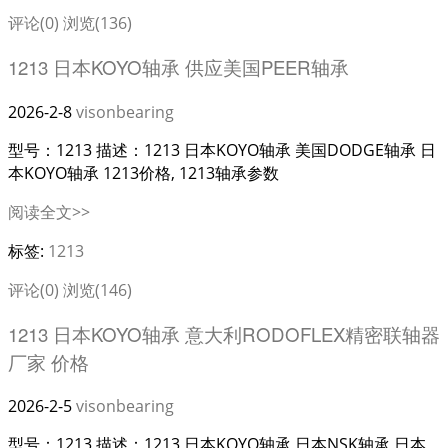
评论(0)
浏览(136)
1213 日本KOYO轴承 供应美国PEER轴承
2026-2-8
visonbearing
型号：1213 描述：1213 日本KOYO轴承 美国DODGE轴承 日
本KOYO轴承 1213价格, 1213轴承参数
阅读全文>>
标签:
1213
评论(0)
浏览(146)
1213 日本KOYO轴承 意大利RODOFLEX精密联轴器
厂家 价格
2026-2-5
visonbearing
型号：1213 描述：1213 日本KOYO轴承 日本NSK轴承 日本