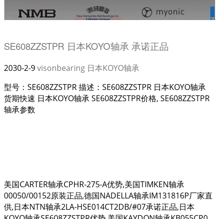
SE608ZZSTPR 日本KOYO轴承 承诺正品
2030-2-9
visonbearing
日本KOYO轴承
型号：SE608ZZSTPR 描述：SE608ZZSTPR 日本KOYO轴承
货期快速 日本KOYO轴承 SE608ZZSTPR价格, SE608ZZSTPR
轴承参数
美国CARTER轴承CPHR-275-A优势,美国TIMKEN轴承
00050/00152原装正品,德国NADELLA轴承IM131816P厂家直
供,日本NTN轴承2LA-HSE014CT2DB/#07承诺正品,日本
KOYO轴承SE608ZZSTPR优势,美国KAYDON轴承KB055CP0