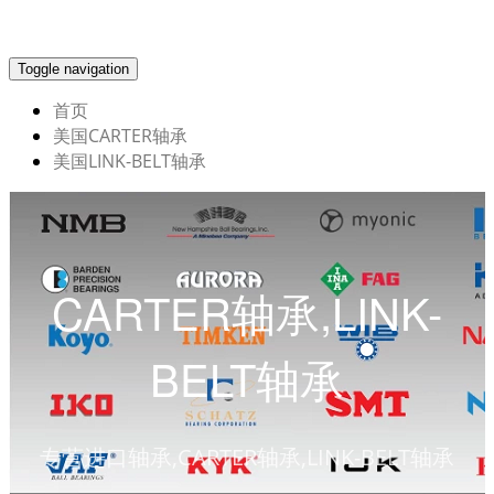
Toggle navigation
首页
美国CARTER轴承
美国LINK-BELT轴承
CARTER轴承,LINK-
BELT轴承
专营进口轴承,CARTER轴承,LINK-BELT轴承