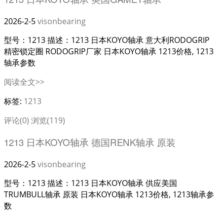
2026-2-5
visonbearing
型号：1213 描述：1213 日本KOYO轴承 意大利RODOGRIP
精密锁定圈 RODOGRIP厂家 日本KOYO轴承 1213价格, 1213
轴承参数
阅读全文>>
标签:
1213
评论(0)
浏览(119)
1213 日本KOYO轴承 德国RENK轴承 原装
2026-2-5
visonbearing
型号：1213 描述：1213 日本KOYO轴承 供应美国
TRUMBULL轴承 原装 日本KOYO轴承 1213价格, 1213轴承参
数