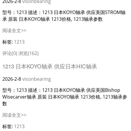
2026-2-8
visonbearing
型号：1213 描述：1213 日本KOYO轴承 供应美国STROM轴
承 原装 日本KOYO轴承 1213价格, 1213轴承参数
阅读全文>>
标签:
1213
评论(0)
浏览(162)
1213 日本KOYO轴承 供应日本HIC轴承
2026-2-8
visonbearing
型号：1213 描述：1213 日本KOYO轴承 供应美国Bishop
Wisecarver轴承 原装 日本KOYO轴承 1213价格, 1213轴承参
数
阅读全文>>
标签:
1213