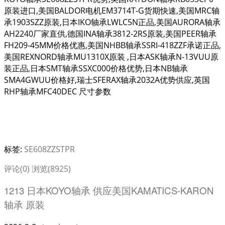
原装进口,美国BALDOR电机EM3714T-G货期快速,美国MRC轴
承1903SZZ原装,日本IKO轴承LWLC5N正品,美国AURORA轴承
AH2240厂家直供,德国INA轴承3812-2RS原装,美国PEER轴承
FH209-45MM价格优惠,美国NHBB轴承SSRI-418ZZF承诺正品,
美国REXNORD轴承MU1310X原装 ,日本ASK轴承N-13VUU原
装正品,日本SMT轴承SSXC000价格优势,日本NB轴承
SMA4GWUU价格好,瑞士SFERAX轴承2032A优势供应,英国
RHP轴承MFC40DEC 尺寸参数
标签:
SE608ZZSTPR
评论(0)
浏览(8925)
1213 日本KOYO轴承 供应美国KAMATICS-KARON
轴承 原装