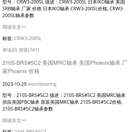
型号：CRW3-200SL 描述：CRW3-200SL 日本IKO轴承 美国
SRB轴承 厂家 价格 日本IKO轴承 CRW3-200SL价格, CRW3-
200SL轴承参数
阅读全文>>
标签:
CRW3-200SL
评论(0)
浏览(741)
210S-BRS#5C2 美国MRC轴承 美国Phoenix轴承 厂
家Phoenix 价格
2023-10-29
visonbearing
型号：210S-BRS#5C2 描述：210S-BRS#5C2 美国MRC轴承
供应美国PBC轴承 原装美国MRC轴承 210S-BRS#5C2价格,
210S-BRS#5C2轴承参数
阅读全文>>
标签:
210S-BRS#5C2