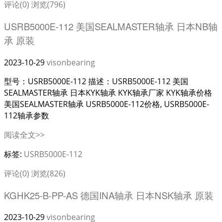
评论(0)
浏览(796)
USRB5000E-112 美国SEALMASTER轴承 日本NB轴
承 原装
2023-10-29
visonbearing
型号：USRB5000E-112 描述：USRB5000E-112 美国
SEALMASTER轴承 日本KYK轴承 KYK轴承厂家 KYK轴承价格
美国SEALMASTER轴承 USRB5000E-112价格, USRB5000E-
112轴承参数
阅读全文>>
标签:
USRB5000E-112
评论(0)
浏览(826)
KGHK25-B-PP-AS 德国INA轴承 日本NSK轴承 原装
2023-10-29
visonbearing