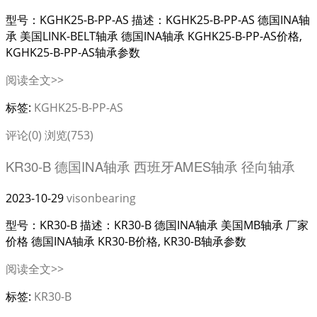
型号：KGHK25-B-PP-AS 描述：KGHK25-B-PP-AS 德国INA轴
承 美国LINK-BELT轴承 德国INA轴承 KGHK25-B-PP-AS价格,
KGHK25-B-PP-AS轴承参数
阅读全文>>
标签:
KGHK25-B-PP-AS
评论(0)
浏览(753)
KR30-B 德国INA轴承 西班牙AMES轴承 径向轴承
2023-10-29
visonbearing
型号：KR30-B 描述：KR30-B 德国INA轴承 美国MB轴承 厂家
价格 德国INA轴承 KR30-B价格, KR30-B轴承参数
阅读全文>>
标签:
KR30-B