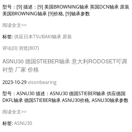
型号：[9] 描述：[9] 美国BROWNING轴承 英国DCN轴承 原装
美国BROWNING轴承 [9]价格, [9]轴承参数
阅读全文>>
标签:
供应日本TSUBAKI轴承 原装
评论(0)
浏览(807)
ASNU30 德国STIEBER轴承 意大利RODOSET可调
衬垫 厂家 价格
2023-10-29
visonbearing
型号：ASNU30 描述：ASNU30 德国STIEBER轴承 供应德国
DKFL轴承 德国STIEBER轴承 ASNU30价格, ASNU30轴承参数
阅读全文>>
标签:
ASNU30