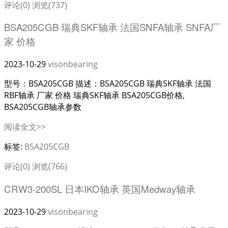
评论(0)
浏览(737)
BSA205CGB 瑞典SKF轴承 法国SNFA轴承 SNFA厂
家 价格
2023-10-29
visonbearing
型号：BSA205CGB 描述：BSA205CGB 瑞典SKF轴承 法国
RBF轴承 厂家 价格 瑞典SKF轴承 BSA205CGB价格,
BSA205CGB轴承参数
阅读全文>>
标签:
BSA205CGB
评论(0)
浏览(766)
CRW3-200SL 日本IKO轴承 英国Medway轴承
2023-10-29
visonbearing