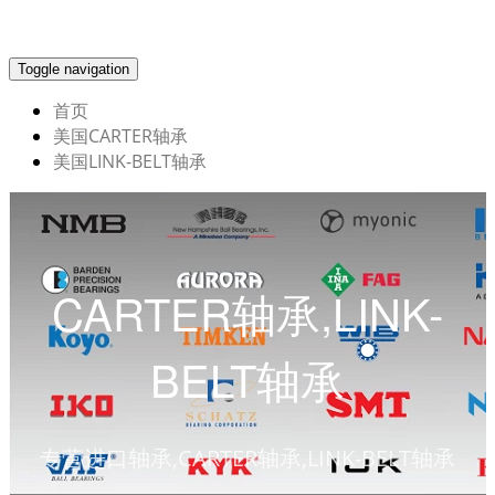
Toggle navigation
首页
美国CARTER轴承
美国LINK-BELT轴承
CARTER轴承,LINK-
BELT轴承
专营进口轴承,CARTER轴承,LINK-BELT轴承