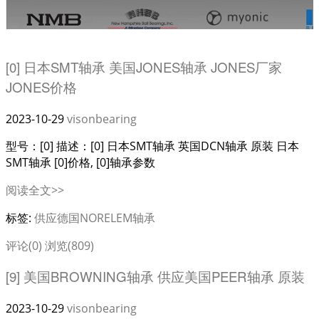
[0] 日本SMT轴承 美国JONES轴承 JONES厂家
JONES价格
2023-10-29
visonbearing
型号：[0] 描述：[0] 日本SMT轴承 英国DCN轴承 原装 日本
SMT轴承 [0]价格, [0]轴承参数
阅读全文>>
标签:
供应德国NORELEM轴承
评论(0)
浏览(809)
[9] 美国BROWNING轴承 供应美国PEER轴承 原装
2023-10-29
visonbearing