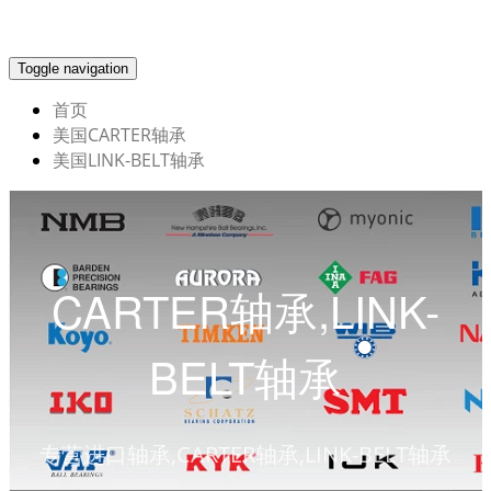
Toggle navigation
首页
美国CARTER轴承
美国LINK-BELT轴承
CARTER轴承,LINK-
BELT轴承
专营进口轴承,CARTER轴承,LINK-BELT轴承