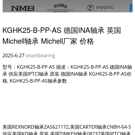
KGHK25-B-PP-AS 德国INA轴承 英国
Michell轴承 Michell厂家 价格
2025-6-27
visonbearing
型号：KGHK25-B-PP-AS 描述：KGHK25-B-PP-AS 德国INA轴
承 供应美国IPTCI轴承 原装 德国INA轴承 KGHK25-B-PP-AS价
格, KGHK25-B-PP-AS轴承参数
美国REXNORD轴承ZAS621172,美国CARTER轴承CNBH-64-S
供应美国KD轴承 原装,美国TIMKEN轴承08237美国IPTCI轴承