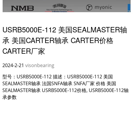
USRB5000E-112 美国SEALMASTER轴
承 美国CARTER轴承 CARTER价格
CARTER厂家
2024-2-21
visonbearing
型号：USRB5000E-112 描述：USRB5000E-112 美国
SEALMASTER轴承 法国SNFA轴承 SNFA厂家 价格 美国
SEALMASTER轴承 USRB5000E-112价格, USRB5000E-112轴
承参数