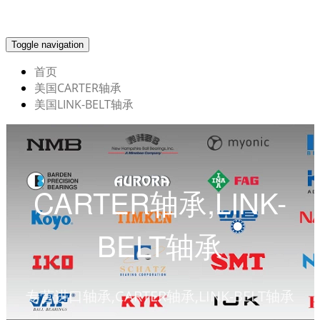
Toggle navigation
首页
美国CARTER轴承
美国LINK-BELT轴承
CARTER轴承,LINK-
BELT轴承
专营进口轴承,CARTER轴承,LINK-BELT轴承