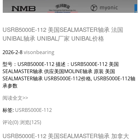
USRB5000E-112 美国SEALMASTER轴承 法国
UNIBAL轴承 UNIBAL厂家 UNIBAL价格
2026-2-8
visonbearing
型号：USRB5000E-112 描述：USRB5000E-112 美国
SEALMASTER轴承 供应美国MOLINE轴承 原装 美国
SEALMASTER轴承 USRB5000E-112价格, USRB5000E-112轴
承参数
阅读全文>>
标签:
USRB5000E-112
评论(0)
浏览(125)
USRB5000E-112 美国SEALMASTER轴承 加拿大