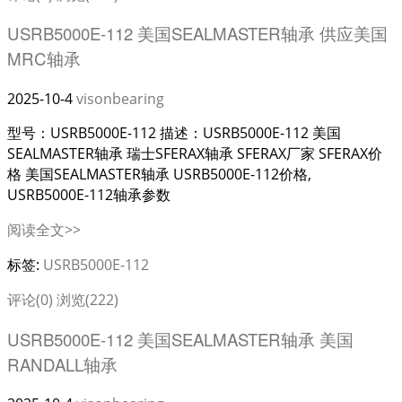
USRB5000E-112 美国SEALMASTER轴承 供应美国
MRC轴承
2025-10-4
visonbearing
型号：USRB5000E-112 描述：USRB5000E-112 美国
SEALMASTER轴承 瑞士SFERAX轴承 SFERAX厂家 SFERAX价
格 美国SEALMASTER轴承 USRB5000E-112价格,
USRB5000E-112轴承参数
阅读全文>>
标签:
USRB5000E-112
评论(0)
浏览(222)
USRB5000E-112 美国SEALMASTER轴承 美国
RANDALL轴承