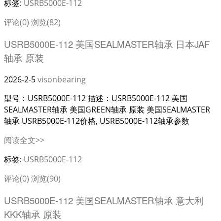
标签:
USRB5000E-112
评论(0)
浏览(82)
USRB5000E-112 美国SEALMASTER轴承 日本JAF
轴承 原装
2026-2-5
visonbearing
型号：USRB5000E-112 描述：USRB5000E-112 美国
SEALMASTER轴承 美国GREEN轴承 原装 美国SEALMASTER
轴承 USRB5000E-112价格, USRB5000E-112轴承参数
阅读全文>>
标签:
USRB5000E-112
评论(0)
浏览(90)
USRB5000E-112 美国SEALMASTER轴承 意大利
KKK轴承 原装