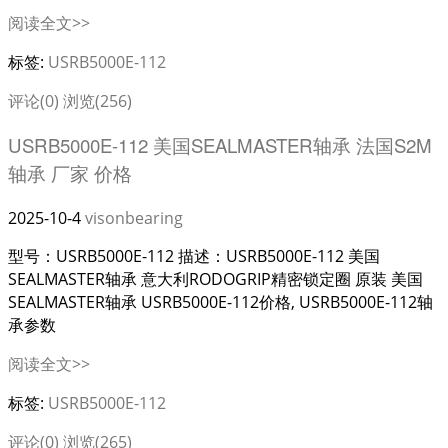
阅读全文>>
标签:
USRB5000E-112
评论(0)
浏览(256)
USRB5000E-112 美国SEALMASTER轴承 法国S2M
轴承 厂家 价格
2025-10-4
visonbearing
型号：USRB5000E-112 描述：USRB5000E-112 美国
SEALMASTER轴承 意大利RODOGRIP精密锁定圈 原装 美国
SEALMASTER轴承 USRB5000E-112价格, USRB5000E-112轴
承参数
阅读全文>>
标签:
USRB5000E-112
评论(0)
浏览(265)