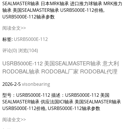
SEALMASTER轴承 日本MRK轴承 进口推力球轴承 MRK推力
轴承 美国SEALMASTER轴承 USRB5000E-112价格,
USRB5000E-112轴承参数
阅读全文>>
标签:
USRB5000E-112
评论(0)
浏览(104)
USRB5000E-112 美国SEALMASTER轴承 意大利
RODOBAL轴承 RODOBAL厂家 RODOBAL代理
2026-2-5
visonbearing
型号：USRB5000E-112 描述：USRB5000E-112 美国
SEALMASTER轴承 供应法国ICI轴承 美国SEALMASTER轴承
USRB5000E-112价格, USRB5000E-112轴承参数
阅读全文>>