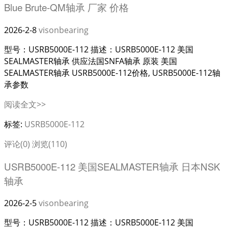
Blue Brute-QM轴承 厂家 价格
2026-2-8
visonbearing
型号：USRB5000E-112 描述：USRB5000E-112 美国
SEALMASTER轴承 供应法国SNFA轴承 原装 美国
SEALMASTER轴承 USRB5000E-112价格, USRB5000E-112轴
承参数
阅读全文>>
标签:
USRB5000E-112
评论(0)
浏览(110)
USRB5000E-112 美国SEALMASTER轴承 日本NSK
轴承
2026-2-5
visonbearing
型号：USRB5000E-112 描述：USRB5000E-112 美国