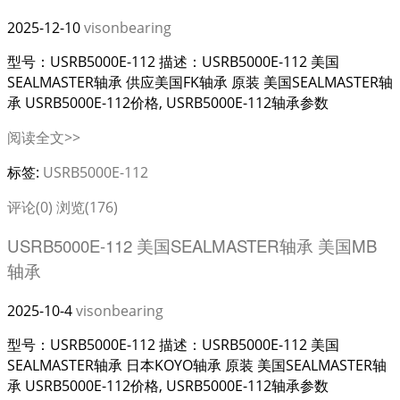
2025-12-10
visonbearing
型号：USRB5000E-112 描述：USRB5000E-112 美国
SEALMASTER轴承 供应美国FK轴承 原装 美国SEALMASTER轴
承 USRB5000E-112价格, USRB5000E-112轴承参数
阅读全文>>
标签:
USRB5000E-112
评论(0)
浏览(176)
USRB5000E-112 美国SEALMASTER轴承 美国MB
轴承
2025-10-4
visonbearing
型号：USRB5000E-112 描述：USRB5000E-112 美国
SEALMASTER轴承 日本KOYO轴承 原装 美国SEALMASTER轴
承 USRB5000E-112价格, USRB5000E-112轴承参数