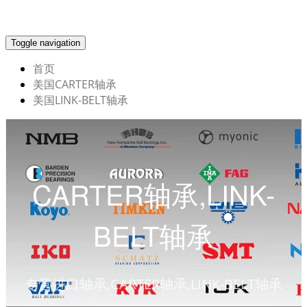
Toggle navigation
首页
美国CARTER轴承
美国LINK-BELT轴承
CARTER轴承,LINK-
BELT轴承
专营进口轴承,CARTER轴承,LINK-BELT轴承