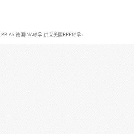
B-PP-AS 德国INA轴承 供应美国RPP轴承
»