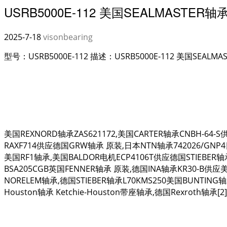
USRB5000E-112 美国SEALMASTER
2025-7-18
visonbearing
型号：USRB5000E-112 描述：USRB5000E-112 美国SEALM
美国REXNORD轴承ZAS621172,美国CARTER轴承CNBH-64-
RAXF714供应德国GRW轴承 原装,日本NTN轴承742026/GN
美国RF1轴承,美国BALDOR电机ECP4106T供应德国STIEBER轴
BSA205CGB英国FENNER轴承 原装,德国INA轴承KR30-B供应美
NORELEM轴承,德国STIEBER轴承L70KMS250美国BUNTING
Houston轴承 Ketchie-Houston带座轴承,德国Rexroth轴承[