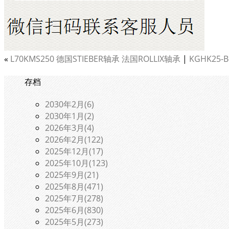
«
L70KMS250 德国STIEBER轴承 法国ROLLIX轴承
|
KGHK25-
存档
2030年2月(6)
2030年1月(2)
2026年3月(4)
2026年2月(122)
2025年12月(17)
2025年10月(123)
2025年9月(21)
2025年8月(471)
2025年7月(278)
2025年6月(830)
2025年5月(273)