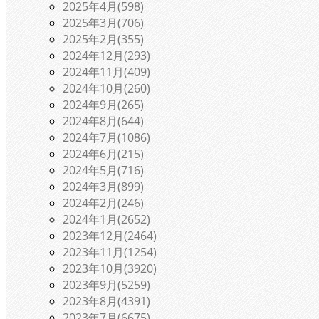
2025年4月(598)
2025年3月(706)
2025年2月(355)
2024年12月(293)
2024年11月(409)
2024年10月(260)
2024年9月(265)
2024年8月(644)
2024年7月(1086)
2024年6月(215)
2024年5月(716)
2024年3月(899)
2024年2月(246)
2024年1月(2652)
2023年12月(2464)
2023年11月(1254)
2023年10月(3920)
2023年9月(5259)
2023年8月(4391)
2023年7月(6675)