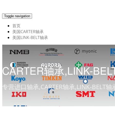
Toggle navigation
首页
美国CARTER轴承
美国LINK-BELT轴承
CARTER轴承,LINK-BE
专营进口轴承,CARTER轴承,LINK-BELT轴