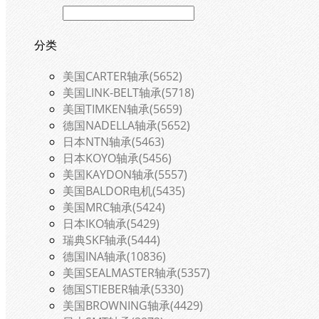
分类
美国CARTER轴承(5652)
美国LINK-BELT轴承(5718)
美国TIMKEN轴承(5659)
德国NADELLA轴承(5652)
日本NTN轴承(5463)
日本KOYO轴承(5456)
美国KAYDON轴承(5557)
美国BALDOR电机(5435)
美国MRC轴承(5424)
日本IKO轴承(5429)
瑞典SKF轴承(5444)
德国INA轴承(10836)
美国SEALMASTER轴承(5357)
德国STIEBER轴承(5330)
美国BROWNING轴承(4429)