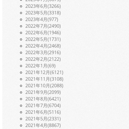
2023年6月(3266)
2023年5月(3318)
2023年4月(977)
2022年7月(2490)
2022年6月(1946)
2022年5月(1731)
2022年4月(2468)
2022年3月(2916)
2022年2月(2122)
2022年1月(69)
2021年12月(6121)
2021年11月(3108)
2021年10月(2088)
2021年9月(2099)
2021年8月(6421)
2021年7月(6704)
2021年6月(5116)
2021年5月(2331)
2021年4月(8867)