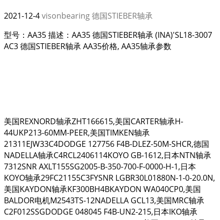
2021-12-4
visonbearing
德国STIEBER轴承
型号：AA35 描述：AA35 德国STIEBER轴承 (INA)'SL18-3007
AC3 德国STIEBER轴承 AA35价格, AA35轴承参数
美国REXNORD轴承ZHT166615,美国CARTER轴承H-
44UKP213-60MM-PEER,美国TIMKEN轴承
21311EJW33C4DODGE 127756 F4B-DLEZ-50M-SHCR,德国
NADELLA轴承C4RCL2406114KOYO GB-1612,日本NTN轴承
7312SNR AXLT155SG2005-B-350-700-F-0000-H-1,日本
KOYO轴承29FC21155C3FYSNR LGBR30L01880N-1-0-20.0N,
美国KAYDON轴承KF300BH4BKAYDON WA040CP0,美国
BALDOR电机M2543TS-12NADELLA GCL13,美国MRC轴承
C2F012SSGDODGE 048045 F4B-UN2-215,日本IKO轴承