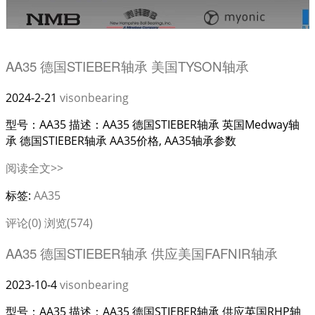
AA35 德国STIEBER轴承 美国TYSON轴承
2024-2-21
visonbearing
型号：AA35 描述：AA35 德国STIEBER轴承 英国Medway轴
承 德国STIEBER轴承 AA35价格, AA35轴承参数
阅读全文>>
标签:
AA35
评论(0)
浏览(574)
AA35 德国STIEBER轴承 供应美国FAFNIR轴承
2023-10-4
visonbearing
型号：AA35 描述：AA35 德国STIEBER轴承 供应英国RHP轴