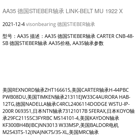
AA35 德国STIEBER轴承 LINK-BELT MU 1922 X
2021-12-4
visonbearing
德国STIEBER轴承
型号：AA35 描述：AA35 德国STIEBER轴承 CARTER CNB-48-
SB 德国STIEBER轴承 AA35价格, AA35轴承参数
美国REXNORD轴承ZHT166615,美国CARTER轴承H-44PBC
PWB08DU,美国TIMKEN轴承21311EJW33C4AURORA HAB-
12TG,德国NADELLA轴承C4RCL2406114DODGE WSTU-IP-
200R 069351,日本NTN轴承73121017B SFERAX,日本KOYO轴
承29FC21155C3FYRBC MS14101-4,美国KAYDON轴承
KF300BH4B(IBC)NN3013 W33MSP,美国BALDOR电机
M2543TS-12(INA)NK75/35-XL,美国MRC轴承