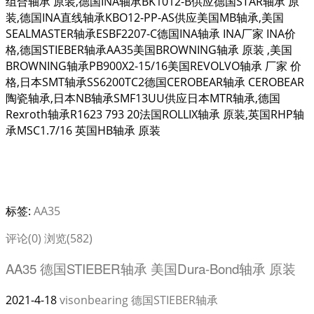
组合轴承 原装,德国INA轴承BK1012-B供应德国STAR轴承 原
装,德国INA直线轴承KBO12-PP-AS供应美国MB轴承,美国
SEALMASTER轴承ESBF2207-C德国INA轴承 INA厂家 INA价
格,德国STIEBER轴承AA35美国BROWNING轴承 原装 ,美国
BROWNING轴承PB900X2-15/16美国REVOLVO轴承 厂家 价
格,日本SMT轴承SS6200TC2德国CEROBEAR轴承 CEROBEAR
陶瓷轴承,日本NB轴承SMF13UU供应日本MTR轴承,德国
Rexroth轴承R1623 793 20法国ROLLIX轴承 原装,英国RHP轴
承MSC1.7/16 英国HB轴承 原装
标签:
AA35
评论(0)
浏览(582)
AA35 德国STIEBER轴承 美国Dura-Bond轴承 原装
2021-4-18
visonbearing
德国STIEBER轴承