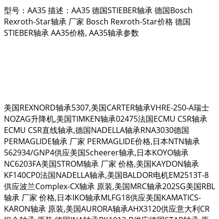
型号：AA35 描述：AA35 德国STIEBER轴承 德国Bosch
Rexroth-Star轴承 厂家 Bosch Rexroth-Star价格 德国
STIEBER轴承 AA35价格, AA35轴承参数
美国REXNORD轴承5307,美国CARTER轴承VHRE-250-A瑞士
NOZAG升降机,美国TIMKEN轴承02475法国ECMU CSR轴承
ECMU CSR直线轴承,德国NADELLA轴承RNA3030德国
PERMAGLIDE轴承 厂家 PERMAGLIDE价格,日本NTN轴承
562934/GNP4供应美国Scheerer轴承,日本KOYO轴承
NC6203FA美国STROM轴承 厂家 价格,美国KAYDON轴承
KF140CP0法国NADELLA轴承,美国BALDOR电机EM2513T-8
供应波兰Complex-CX轴承 原装,美国MRC轴承202SG美国RBL
轴承 厂家 价格,日本IKO轴承MLFG18供应美国KAMATICS-
KARON轴承 原装,美国AURORA轴承AHX3120供应意大利CR