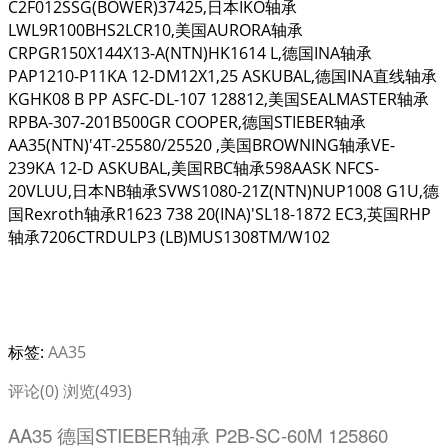
C2F012SSG(BOWER)37425,日本IKO轴承
LWL9R100BHS2LCR10,美国AURORA轴承
CRPGR150X144X13-A(NTN)HK1614 L,德国INA轴承
PAP1210-P11KA 12-DM12X1,25 ASKUBAL,德国INA直线轴承
KGHK08 B PP ASFC-DL-107 128812,美国SEALMASTER轴承
RPBA-307-201B500GR COOPER,德国STIEBER轴承
AA35(NTN)'4T-25580/25520 ,美国BROWNING轴承VE-
239KA 12-D ASKUBAL,美国RBC轴承598AASK NFCS-
20VLUU,日本NB轴承SVWS1080-21Z(NTN)NUP1008 G1U,德
国Rexroth轴承R1623 738 20(INA)'SL18-1872 EC3,英国RHP
轴承7206CTRDULP3 (LB)MUS1308TM/W102
标签:
AA35
评论(0)
浏览(493)
AA35 德国STIEBER轴承 P2B-SC-60M 125860