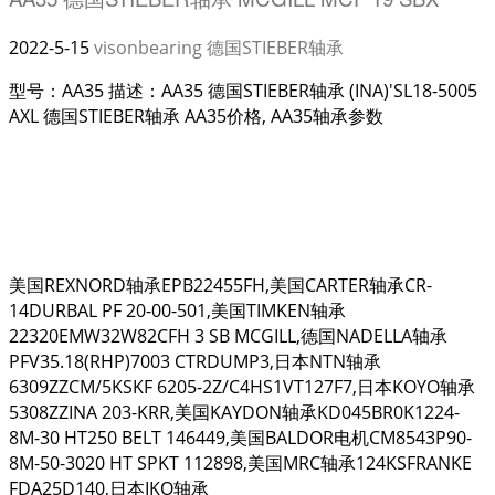
2022-5-15
visonbearing
德国STIEBER轴承
型号：AA35 描述：AA35 德国STIEBER轴承 (INA)'SL18-5005
AXL 德国STIEBER轴承 AA35价格, AA35轴承参数
美国REXNORD轴承EPB22455FH,美国CARTER轴承CR-
14DURBAL PF 20-00-501,美国TIMKEN轴承
22320EMW32W82CFH 3 SB MCGILL,德国NADELLA轴承
PFV35.18(RHP)7003 CTRDUMP3,日本NTN轴承
6309ZZCM/5KSKF 6205-2Z/C4HS1VT127F7,日本KOYO轴承
5308ZZINA 203-KRR,美国KAYDON轴承KD045BR0K1224-
8M-30 HT250 BELT 146449,美国BALDOR电机CM8543P90-
8M-50-3020 HT SPKT 112898,美国MRC轴承124KSFRANKE
FDA25D140,日本IKO轴承