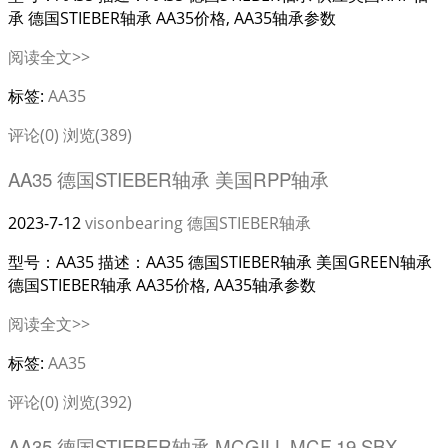
承 德国STIEBER轴承 AA35价格, AA35轴承参数
阅读全文>>
标签:
AA35
评论(0)
浏览(389)
AA35 德国STIEBER轴承 美国RPP轴承
2023-7-12
visonbearing
德国STIEBER轴承
型号：AA35 描述：AA35 德国STIEBER轴承 美国GREEN轴承
德国STIEBER轴承 AA35价格, AA35轴承参数
阅读全文>>
标签:
AA35
评论(0)
浏览(392)
AA35 德国STIEBER轴承 MCGILL MCF 19 SBX