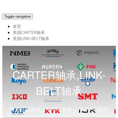
Toggle navigation
首页
美国CARTER轴承
美国LINK-BELT轴承
CARTER轴承,LINK-
BELT轴承
专营进口轴承,CARTER轴承,LINK-BELT轴承