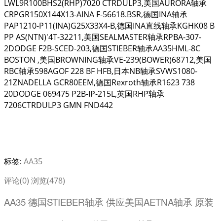
LWL9R100BHS2(RHP)7020 CTRDULP3,美国AURORA轴承
CRPGR150X144X13-AINA F-56618.BSR,德国INA轴承
PAP1210-P11(INA)G25X33X4-B,德国INA直线轴承KGHK08 B
PP AS(NTN)'4T-32211,美国SEALMASTER轴承RPBA-307-
2DODGE F2B-SCED-203,德国STIEBER轴承AA35HML-8C
BOSTON ,美国BROWNING轴承VE-239(BOWER)68712,美国
RBC轴承598AGOF 228 BF HFB,日本NB轴承SVWS1080-
21ZNADELLA GCR80EEM,德国Rexroth轴承R1623 738
20DODGE 069475 P2B-IP-215L,英国RHP轴承
7206CTRDULP3 GMN FND442
标签:
AA35
评论(0)
浏览(478)
AA35 德国STIEBER轴承 供应美国AETNA轴承 原装